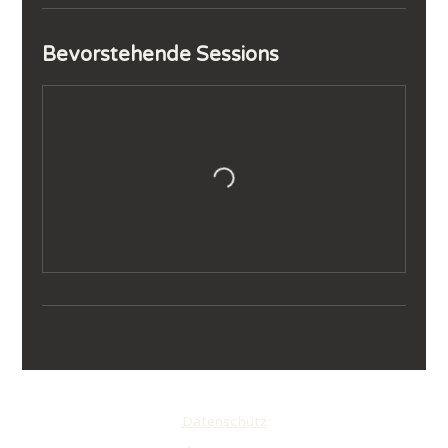
Bevorstehende Sessions
Datenschutz