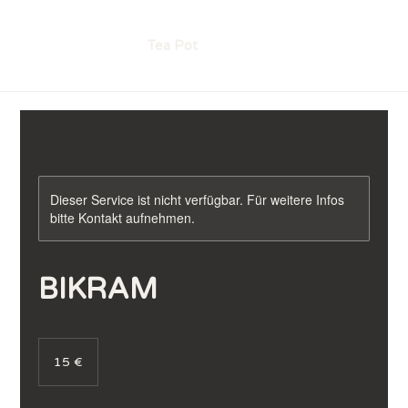
Tea Pot
Dieser Service ist nicht verfügbar. Für weitere Infos
bitte Kontakt aufnehmen.
BIKRAM
15
Euro
15 €